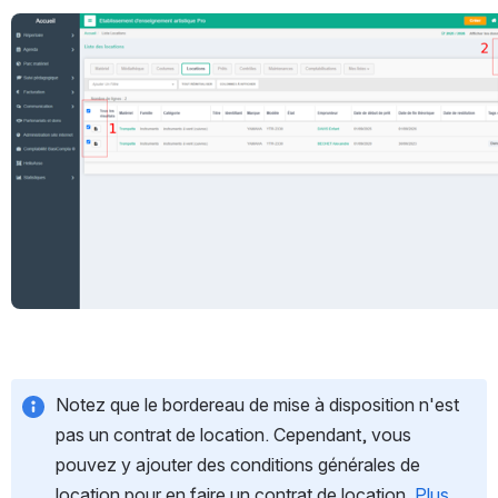
Ouvrir
Notez que le bordereau de mise à disposition n'est 
pas un contrat de location. Cependant, vous 
pouvez y ajouter des conditions générales de 
location pour en faire un contrat de location. 
Plus 