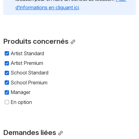
d’informations en cliquant ici
.
Produits concernés
Artist Standard
Artist Premium
School Standard
School Premium
Manager
En option
Demandes liées