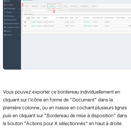
Vous pouvez exporter ce bordereau individuellement en 
cliquant sur l'icône en forme de "Document" dans la 
première colonne, ou en masse en cochant plusieurs lignes 
puis en cliquant sur "Bordereau de mise à disposition" dans 
le bouton "Actions pour X sélectionnés" en haut à droite.