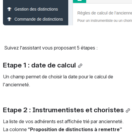
 Suivez l’assistant vous proposant 5 étapes : 
Etape 1 : date de calcul
Un champ permet de choisir la date pour le calcul de 
l'ancienneté. 
Etape 2 : Instrumentistes et choristes
La liste de vos adhérents est affichée trié par ancienneté.
La colonne “
Proposition de distinctions à remettre” 