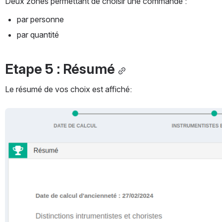
Deux zones permettant de choisir une commande :
par personne
par quantité
Etape 5 : Résumé
Le résumé de vos choix est affiché: 
Ouvrir