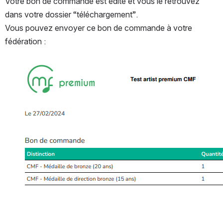
Votre bon de commande est édité et vous le retrouvez 
dans votre dossier “téléchargement”.
Vous pouvez envoyer ce bon de commande à votre 
fédération :
Ouvrir