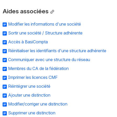
Aides associées
Modifier les informations d'une société
Sortir une société / Structure adhérente
Accès à BasiCompta
Réinitialiser les identifiants d'une structure adhérente
Communiquer avec une structure du réseau
Membres du CA de la fédération
Imprimer les licences CMF
Réintégrer une société
Ajouter une distinction
Modifier/corriger une distinction
Supprimer une distinction