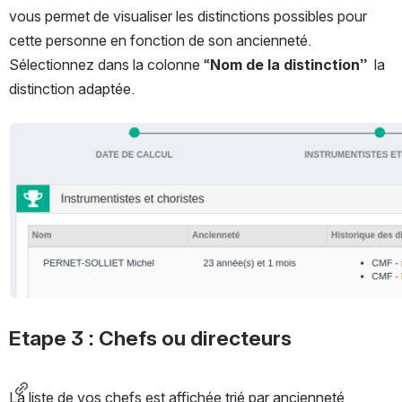
vous permet de visualiser les distinctions possibles pour 
cette personne en fonction de son ancienneté.
Sélectionnez dans la colonne “
Nom de la distinction”  
la 
distinction adaptée.
Ouvrir
Etape 3 : Chefs ou directeurs
La liste de vos chefs est affichée trié par ancienneté