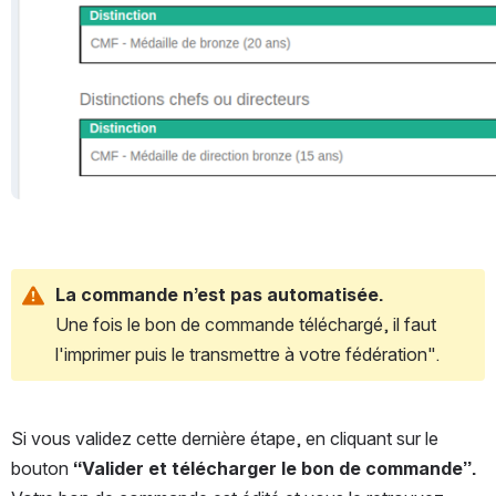
La commande n’est pas automatisée. 
Une fois le bon de commande téléchargé, il faut 
l'imprimer puis le transmettre à votre fédération".
Si vous validez cette dernière étape, en cliquant sur le 
bouton 
“Valider et télécharger le bon de commande”.