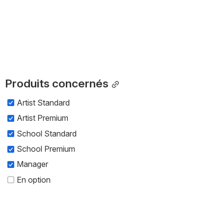
Produits concernés
Artist Standard
Artist Premium
School Standard
School Premium
Manager
En option