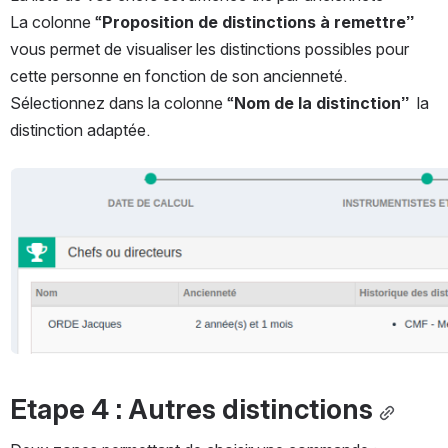
La colonne “
Proposition de distinctions à remettre” 
vous permet de visualiser les distinctions possibles pour 
cette personne en fonction de son ancienneté.
Sélectionnez dans la colonne “
Nom de la distinction”  
la 
distinction adaptée. 
Ouvrir
Etape 4 : Autres distinctions