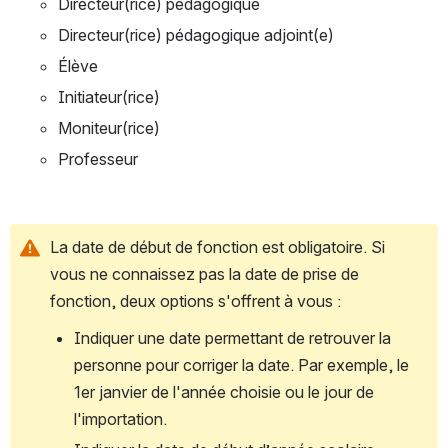
Directeur(rice) pédagogique
Directeur(rice) pédagogique adjoint(e)
Élève
Initiateur(rice)
Moniteur(rice)
Professeur
La date de début de fonction est obligatoire. Si 
vous ne connaissez pas la date de prise de 
fonction, deux options s'offrent à vous :
Indiquer une date permettant de retrouver la 
personne pour corriger la date. Par exemple, le 
1er janvier de l'année choisie ou le jour de 
l'importation.