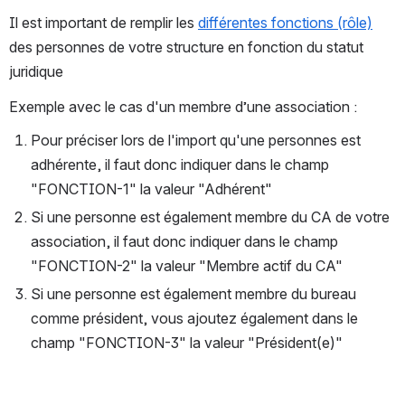
Il est important de remplir les 
différentes fonctions (rôle)
des personnes de votre structure en fonction du statut 
juridique
Exemple avec le cas d'un membre d’une association :
Pour préciser lors de l'import qu'une personnes est 
adhérente, il faut donc indiquer dans le champ 
"FONCTION-1" la valeur "Adhérent"
Si une personne est également membre du CA de votre 
association, il faut donc indiquer dans le champ 
"FONCTION-2" la valeur "Membre actif du CA"
Si une personne est également membre du bureau 
comme président, vous ajoutez également dans le 
champ "FONCTION-3" la valeur "Président(e)"