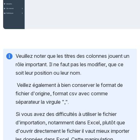
Veuillez noter que les titres des colonnes jouent un 
rôle important. Il ne faut pas les modifier, que ce 
soit leur position ou leur nom.
 Veillez également à bien conserver le format de 
fichier d'origine, format csv avec comme 
séparateur la virgule ",".
Si vous avez des difficultés à utiliser le fichier 
d'importation, notamment dans Excel, plutôt que 
d'ouvrir directement le fichier il vaut mieux importer 
les données dans Excel. Cette manipulation 