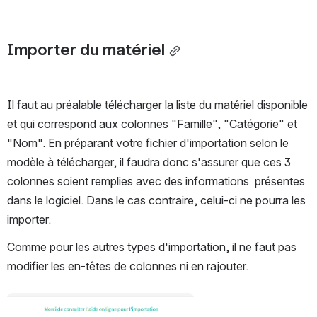
Importer du matériel
Il faut au préalable télécharger la liste du matériel disponible 
et qui correspond aux colonnes "Famille", "Catégorie" et 
"Nom". En préparant votre fichier d'importation selon le 
modèle à télécharger, il faudra donc s'assurer que ces 3 
colonnes soient remplies avec des informations  présentes 
dans le logiciel. Dans le cas contraire, celui-ci ne pourra les 
importer.
Comme pour les autres types d'importation, il ne faut pas 
modifier les en-têtes de colonnes ni en rajouter.
Ouvrir