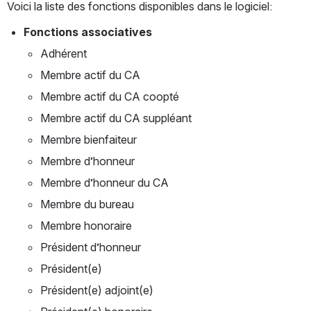
Voici la liste des fonctions disponibles dans le logiciel:
Fonctions associatives
Adhérent
Membre actif du CA
Membre actif du CA coopté
Membre actif du CA suppléant
Membre bienfaiteur
Membre d’honneur
Membre d’honneur du CA
Membre du bureau
Membre honoraire
Président d’honneur
Président(e)
Président(e) adjoint(e)