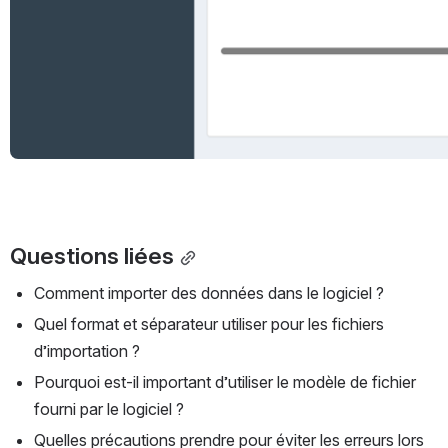
Questions liées
Comment importer des données dans le logiciel ?
Quel format et séparateur utiliser pour les fichiers 
d’importation ?
Pourquoi est-il important d’utiliser le modèle de fichier 
fourni par le logiciel ?
Quelles précautions prendre pour éviter les erreurs lors 