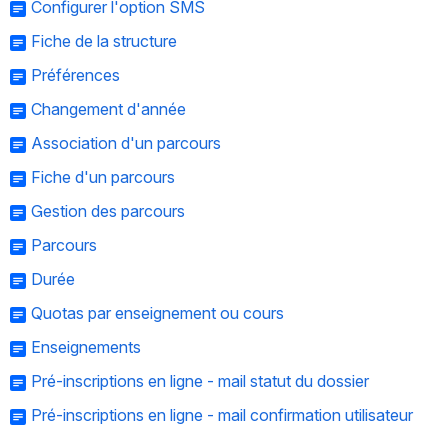
Configurer l'option SMS
Fiche de la structure
Préférences
Changement d'année
Association d'un parcours
Fiche d'un parcours
Gestion des parcours
Parcours
Durée
Quotas par enseignement ou cours
Enseignements
Pré-inscriptions en ligne - mail statut du dossier
Pré-inscriptions en ligne - mail confirmation utilisateur