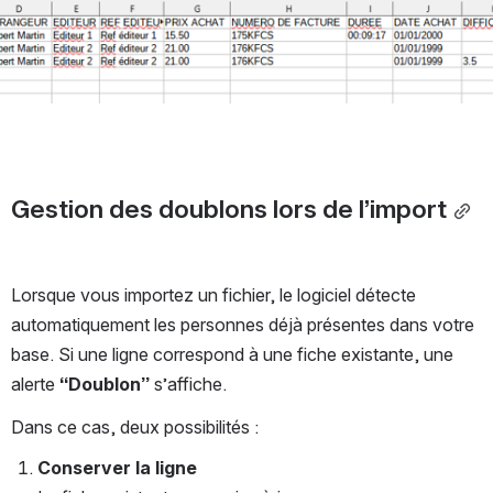
Gestion des doublons lors de l’import
Lorsque vous importez un fichier, le logiciel détecte 
automatiquement les personnes déjà présentes dans votre 
base. Si une ligne correspond à une fiche existante, une 
alerte 
“Doublon”
 s’affiche.
Dans ce cas, deux possibilités :
Conserver la ligne