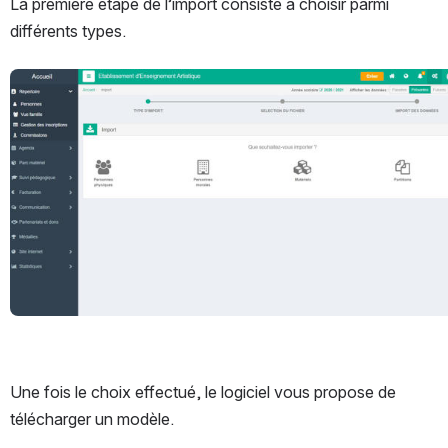
La première étape de l’import consiste à choisir parmi 
différents types.
Ouvrir
Une fois le choix effectué, le logiciel vous propose de 
télécharger un modèle.