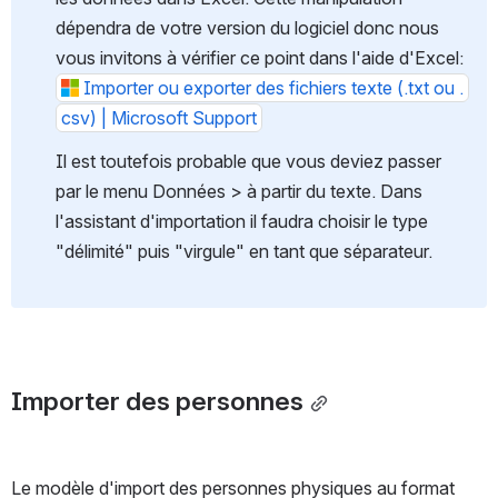
dépendra de votre version du logiciel donc nous 
vous invitons à vérifier ce point dans l'aide d'Excel: 
Importer ou exporter des fichiers texte (.txt ou .
csv) | Microsoft Support
Il est toutefois probable que vous deviez passer 
par le menu Données > à partir du texte. Dans 
l'assistant d'importation il faudra choisir le type 
"délimité" puis "virgule" en tant que séparateur.
Importer des personnes
Le modèle d'import des personnes physiques au format 