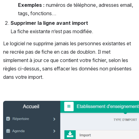
Exemples :
 numéros de téléphone, adresses email, 
tags, fonctions…
Supprimer la ligne avant import
La fiche existante n’est pas modifiée.
Le logiciel ne supprime jamais les personnes existantes et 
ne recrée pas de fiche en cas de doublon. Il met 
simplement à jour ce que contient votre fichier, selon les 
règles ci-dessus, sans effacer les données non présentes 
dans votre import.
Ouvrir