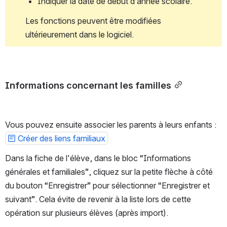
Indiquer la date de début d’année scolaire.
Les fonctions peuvent être modifiées 
ultérieurement dans le logiciel.
Informations concernant les familles
Vous pouvez ensuite associer les parents à leurs enfants : 
Créer des liens familiaux
Dans la fiche de l'élève, dans le bloc “Informations 
générales et familiales”, cliquez sur la petite flèche à côté 
du bouton “Enregistrer” pour sélectionner “Enregistrer et 
suivant”. Cela évite de revenir à la liste lors de cette 
opération sur plusieurs élèves (après import).