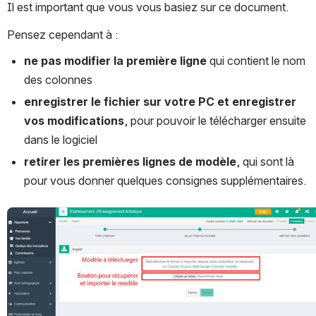
Il est important que vous vous basiez sur ce document.
Pensez cependant à :
ne pas modifier la première ligne 
qui contient le nom 
des colonnes
enregistrer le fichier sur votre PC et enregistrer 
vos modifications
, pour pouvoir le télécharger ensuite 
dans le logiciel
retirer les premières lignes de modèle
, qui sont là 
pour vous donner quelques consignes supplémentaires.
Ouvrir