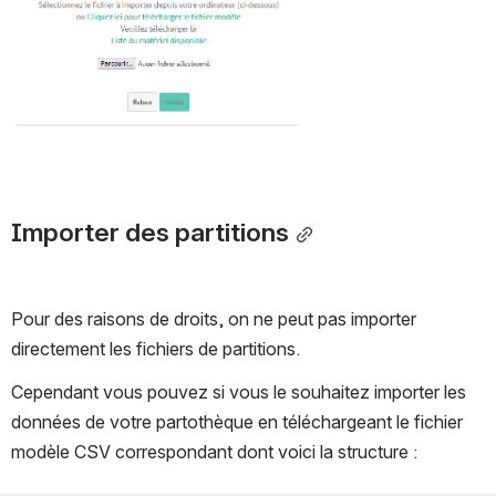
Importer des partitions
Pour des raisons de droits, on ne peut pas importer 
directement les fichiers de partitions.
Cependant vous pouvez si vous le souhaitez importer les 
données de votre partothèque en téléchargeant le fichier 
modèle CSV correspondant dont voici la structure :