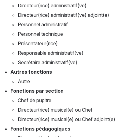
Directeur(rice) administratif(ve)
Directeur(rice) administratif(ve) adjoint(e)
Personnel administratif
Personnel technique
Présentateur(rice)
Responsable administratif(ve)
Secrétaire administratif(ve)
Autres fonctions
Autre
Fonctions par section
Chef de pupitre
Directeur(rice) musical(e) ou Chef
Directeur(rice) musical(e) ou Chef adjoint(e)
Fonctions pédagogiques