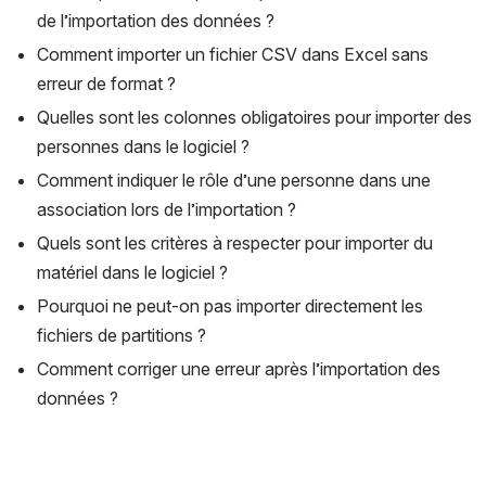
de l’importation des données ?
Comment importer un fichier CSV dans Excel sans 
erreur de format ?
Quelles sont les colonnes obligatoires pour importer des 
personnes dans le logiciel ?
Comment indiquer le rôle d’une personne dans une 
association lors de l’importation ?
Quels sont les critères à respecter pour importer du 
matériel dans le logiciel ?
Pourquoi ne peut-on pas importer directement les 
fichiers de partitions ?
Comment corriger une erreur après l’importation des 
données ?