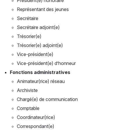
Président(e) honoraire
Représentant des jeunes
Secrétaire
Secrétaire adjoint(e)
Trésorier(e)
Trésorier(e) adjoint(e)
Vice-président(e)
Vice-président(e) d’honneur
Fonctions administratives
Animateur(rice) réseau
Archiviste
Chargé(e) de communication
Comptable
Coordinateur(rice)
Correspondant(e)