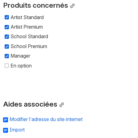
Produits concernés
Artist Standard
Artist Premium
School Standard
School Premium
Manager
En option
Aides associées
Modifier l'adresse du site internet
Import