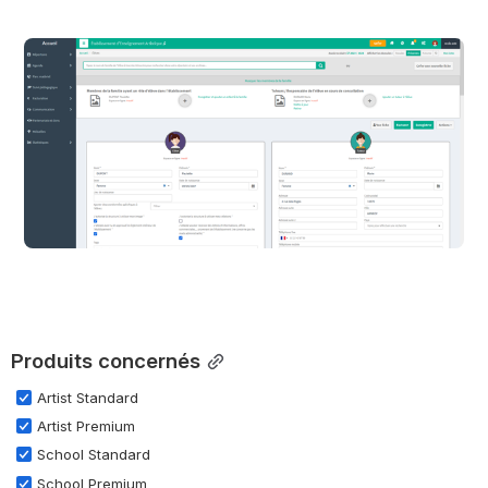
Ouvrir
Produits concernés
Artist Standard
Artist Premium
School Standard
School Premium