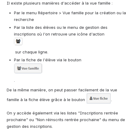
Il existe plusieurs manières d'accéder à la vue famille :
Par le menu Répertoire > Vue famille pour la création ou la 
recherche
Par la liste des élèves ou le menu de gestion des 
inscriptions où l'on retrouve une icône d'action 
Ouvrir
 sur chaque ligne.
Par la fiche de l'élève via le bouton 
Ouvrir
.
De la même manière, on peut passer facilement de la vue 
famille à la fiche élève grâce à le bouton 
.
On y accède également via les listes "Inscriptions rentrée 
prochaine" ou "Non réinscrits rentrée prochaine" du menu de 
gestion des inscriptions.